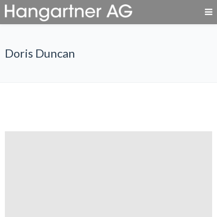
Doris Duncan